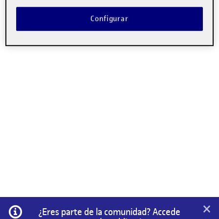
Configurar
×
Información
¿Eres parte de la comunidad? Accede