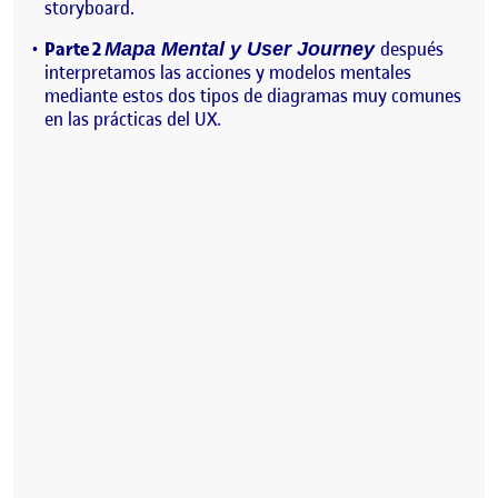
storyboard.
Parte 2
después
Mapa Mental y User Journey
interpretamos las acciones y modelos mentales
mediante estos dos tipos de diagramas muy comunes
en las prácticas del UX.