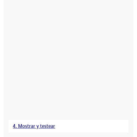
4. Mostrar y testear