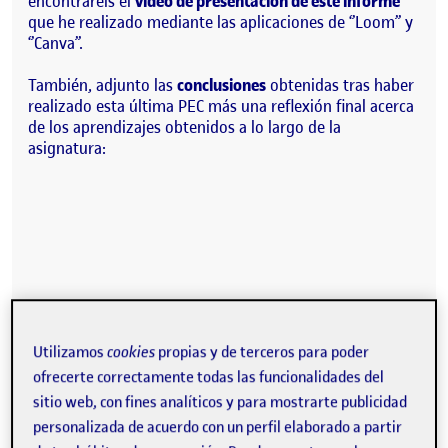
encontraréis el
vídeo de presentación de este informe
que he realizado mediante las aplicaciones de ‘’Loom’’ y
‘’Canva’’.
También, adjunto las
conclusiones
obtenidas tras haber
realizado esta última PEC más una reflexión final acerca
de los aprendizajes obtenidos a lo largo de la
asignatura:
Utilizamos
cookies
propias y de terceros para poder
ofrecerte correctamente todas las funcionalidades del
sitio web, con fines analíticos y para mostrarte publicidad
personalizada de acuerdo con un perfil elaborado a partir