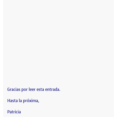
Gracias por leer esta entrada.
Hasta la próxima,
Patricia