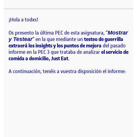
¡Hola a todxs!
Os presento la última PEC de esta asignatura, ‘’
Mostrar
’’ en la que mediante un
testeo de guerrilla
y Testear
extraerá los insights y los puntos de mejora
del pasado
informe en la PEC 3 que trataba de analizar
el servicio de
comida a domicilio, Just Eat
.
A continuación, tenéis a vuestra disposición el informe: