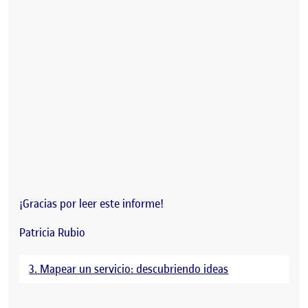
¡Gracias por leer este informe!
Patricia Rubio
3. Mapear un servicio: descubriendo ideas