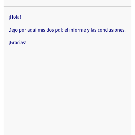
¡Hola!
Dejo por aquí mis dos pdf: el informe y las conclusiones.
¡Gracias!