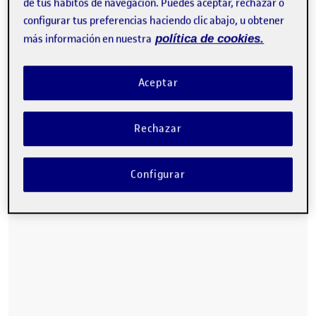
de tus hábitos de navegación. Puedes aceptar, rechazar o
configurar tus preferencias haciendo clic abajo, u obtener
más información en nuestra
política de cookies.
Aceptar
Rechazar
Configurar